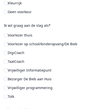
Kleurrijk
Geen voorkeur
Ik wil graag aan de slag als*
Voorlezer thuis
Voorlezer op school/kinderopvang/De Bieb
DigiCoach
TaalCoach
Vrijwilliger Informatiepunt
Bezorger De Bieb aan Huis
Vrijwilliger programmering
Tolk