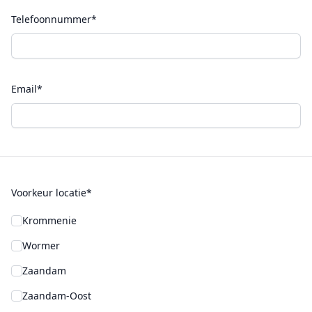
Telefoonnummer*
Email*
Voorkeur locatie*
Krommenie
Wormer
Zaandam
Zaandam-Oost