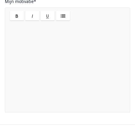
Mijn motivatie*