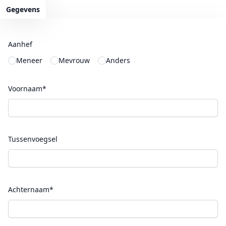
Gegevens
Aanhef
Meneer
Mevrouw
Anders
Voornaam*
Tussenvoegsel
Achternaam*