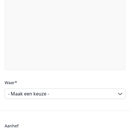
Waar*
Aanhef