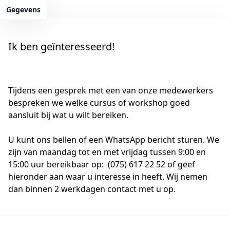
Gegevens
Ik ben geïnteresseerd!
Tijdens een gesprek met een van onze medewerkers
bespreken we welke cursus of workshop goed
aansluit bij wat u wilt bereiken.
U kunt ons bellen of een WhatsApp bericht sturen. We
zijn van maandag tot en met vrijdag tussen 9:00 en
15:00 uur bereikbaar op: (075) 617 22 52 of geef
hieronder aan waar u interesse in heeft. Wij nemen
dan binnen 2 werkdagen contact met u op.