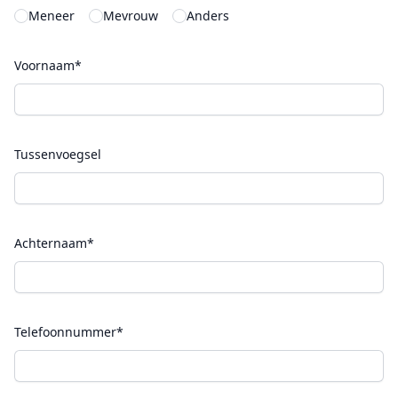
Meneer
Mevrouw
Anders
Voornaam*
Tussenvoegsel
Achternaam*
Telefoonnummer*