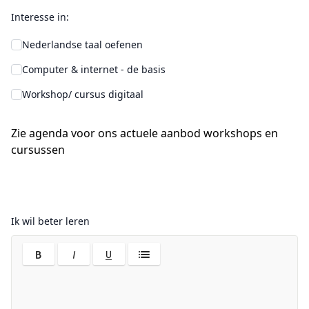
Interesse in:
Nederlandse taal oefenen
Computer & internet - de basis
Workshop/ cursus digitaal
Zie
agenda
voor ons actuele aanbod workshops en
cursussen
Ik wil beter leren